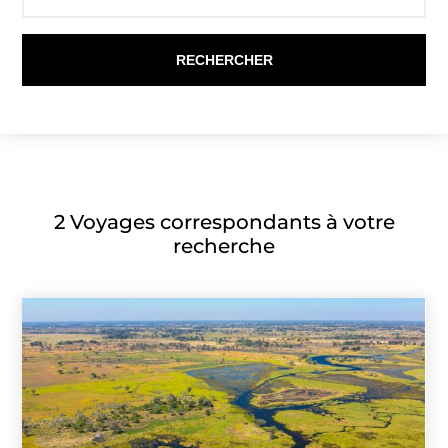
2
Voyages correspondants à votre
recherche