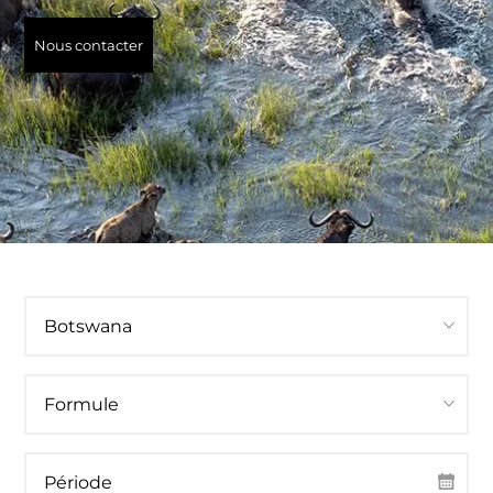
Nous contacter