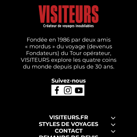
Fondée en 1986 par deux amis
« mordus » du voyage (devenus
Fondateurs) du Tour opérateur,
VISITEURS explore les quatre coins
du monde depuis plus de 30 ans.
Suivez-nous
VISITEURS.FR
STYLES DE VOYAGES
CONTACT