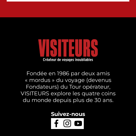
Fondée en 1986 par deux amis
« mordus » du voyage (devenus
Fondateurs) du Tour opérateur,
VISITEURS explore les quatre coins
du monde depuis plus de 30 ans.
Suivez-nous