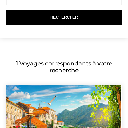
1
Voyages correspondants à votre
recherche