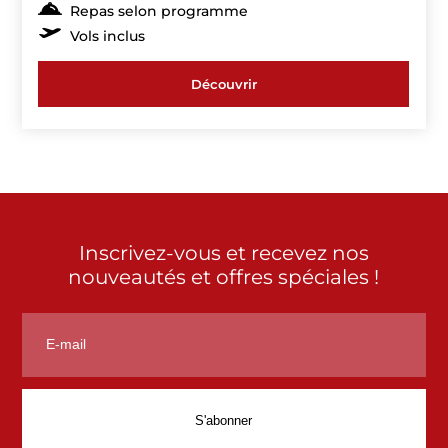
Repas selon programme
Vols inclus
Découvrir
Inscrivez-vous et recevez nos
nouveautés et offres spéciales !