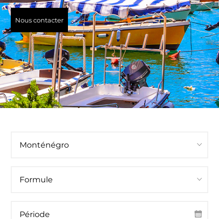
Nous contacter