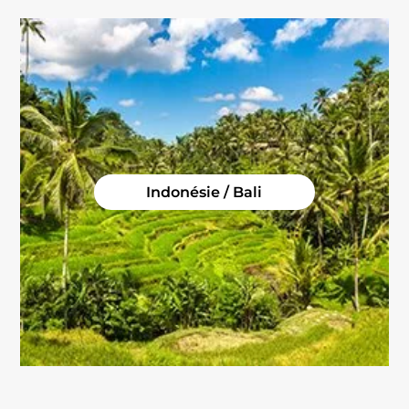
Costa Rica