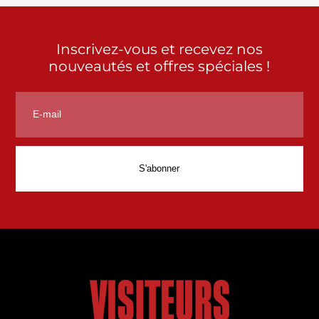
Inscrivez-vous et recevez nos
nouveautés et offres spéciales !