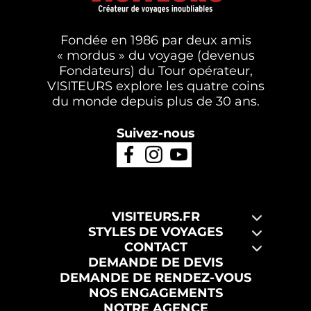
Fondée en 1986 par deux amis
« mordus » du voyage (devenus
Fondateurs) du Tour opérateur,
VISITEURS explore les quatre coins
du monde depuis plus de 30 ans.
Suivez-nous
VISITEURS.FR
STYLES DE VOYAGES
CONTACT
DEMANDE DE DEVIS
DEMANDE DE RENDEZ-VOUS
NOS ENGAGEMENTS
NOTRE AGENCE