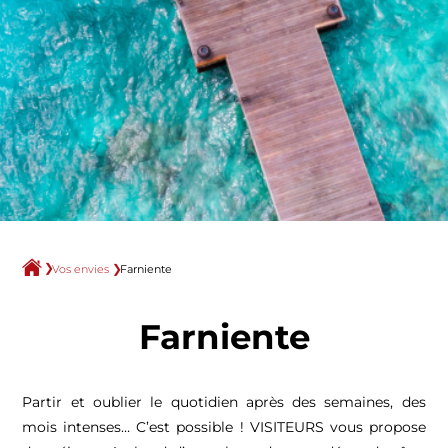
Vos envies
Farniente
Farniente
Partir et oublier le quotidien après des semaines, des
mois intenses… C’est possible ! VISITEURS vous propose