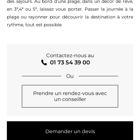
des séjours. Au bord d’une plage, dans un décor de rêve,
en 3*,4* ou 5*, laissez vous porter. Passer la journée à la
plage ou rayonner pour découvrir la destination à votre
rythme, tout est possible.
Contactez-nous au
01 73 54 39 00
Prendre un rendez-vous avec
un conseiller
Demander un devis