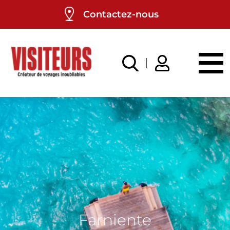
Panneau de gestion des cookies
Contactez-nous
Farniente