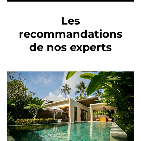
Les
recommandations
de nos experts