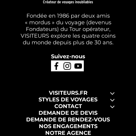
Fondée en 1986 par deux amis
« mordus » du voyage (devenus
Fondateurs) du Tour opérateur,
VISITEURS explore les quatre coins
du monde depuis plus de 30 ans.
Suivez-nous
VISITEURS.FR
STYLES DE VOYAGES
CONTACT
DEMANDE DE DEVIS
DEMANDE DE RENDEZ-VOUS
NOS ENGAGEMENTS
NOTRE AGENCE