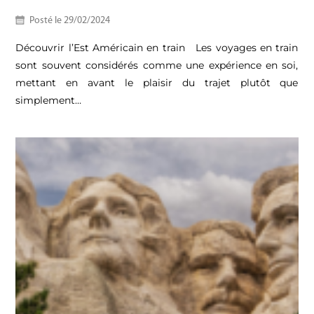
Posté le
29/02/2024
Découvrir l’Est Américain en train Les voyages en train
sont souvent considérés comme une expérience en soi,
mettant en avant le plaisir du trajet plutôt que
simplement…