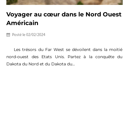
Voyager au cœur dans le Nord Ouest
Américain
Posté le
02/02/2024
Les trésors du Far West se dévoilent dans la moitié
nord-ouest des Etats Unis. Partez à la conquête du
Dakota du Nord et du Dakota du…