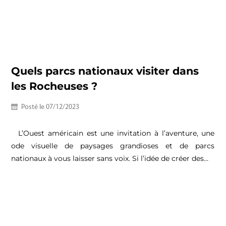
Quels parcs nationaux visiter dans
les Rocheuses ?
Posté le
07/12/2023
L’Ouest américain est une invitation à l’aventure, une
ode visuelle de paysages grandioses et de parcs
nationaux à vous laisser sans voix. Si l’idée de créer des…