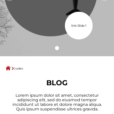
link Slide 1
Guides
BLOG
Lorem ipsum dolor sit amet, consectetur
adipiscing elit, sed do eiusmod tempor
incididunt ut labore et dolore magna aliqua.
Quis ipsum suspendisse ultrices gravida.