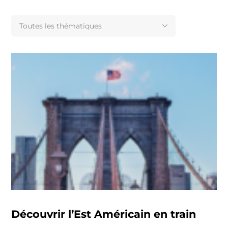
Toutes les thématiques
Découvrir l’Est Américain en train