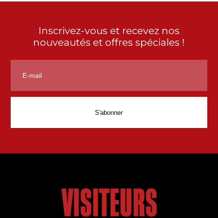
Inscrivez-vous et recevez nos
nouveautés et offres spéciales !